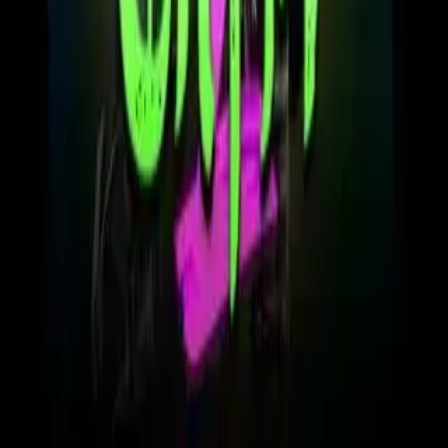
Sebagai bandar slot thailand profesional, MAPSTOTO
tidak hanya menawarkan sistem yang canggih, tetapi
juga layanan pelanggan yang siap membantu Anda 24
jam nonstop. Setiap member yang telah bergabung
melalui daftar slot server thailand resmi kami akan
mendapatkan prioritas layanan maksimal. Bergabunglah
sekarang di MAPSTOTO dan rasakan sendiri mengapa
kami disebut sebagai situs thailand paling
gacor
dengan
sistem pembayaran tercepat.
Lihat Semua
home
explore
promo