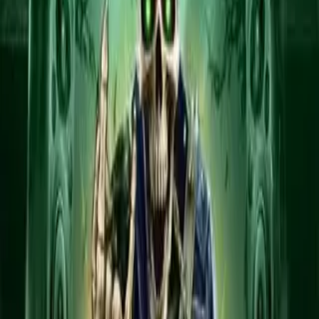
dan responsif untuk memastikan kenyamanan Anda.
Sebagai situs thailand paling gacor, MAPSTOTO
menjamin transparansi dan keamanan data 100%,
menjadikannya pilihan favorit bagi pencari server
Thailand asli di tahun 2026.
Situs Slot Server Thailand Asli: Login
MAPSTOTO Bebas Blokir
Jangan terjebak dengan situs tiruan. Pastikan Anda
hanya mengakses situs slot server thailand asli melalui
link resmi MAPSTOTO. Kami memberikan jaminan akses
login yang aman dan bebas dari nawala atau blokir
internet positif. Dengan enkripsi tingkat tinggi,
MAPSTOTO menjadi bandar slot thailand yang paling
direkomendasikan bagi mereka yang mengutamakan