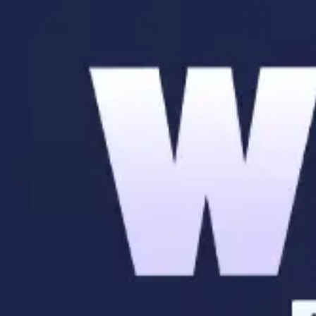
Situs Slot Server Thailand Asli: Log
Jangan terjebak dengan situs tiruan. Pastikan Anda hany
aman dan bebas dari nawala atau blokir internet positif.
yang mengutamakan privasi dan kecepatan akses di setiap
MAPSTOTO: Daftar Slot Server Thail
Ingin merasakan sensasi
server luar negeri
? Segera lakuk
waktu kurang dari 2 menit untuk mengaktifkan akun VIP An
diakses melalui perangkat mobile Android maupun iOS tan