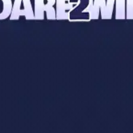
rver Thailand Terbaru 2026
ikat sebagai
slot server thailand
gacor nomor satu di Indon
aikan dengan teknologi terbaru tahun 2026. Kecepatan serv
di platform paling andal di kelasnya.
cor dengan Layanan 24 Jam
dak hanya menawarkan sistem yang canggih, tetapi juga l
tar slot server thailand resmi kami akan mendapatkan prio
gai situs thailand paling
gacor
dengan sistem pembayaran