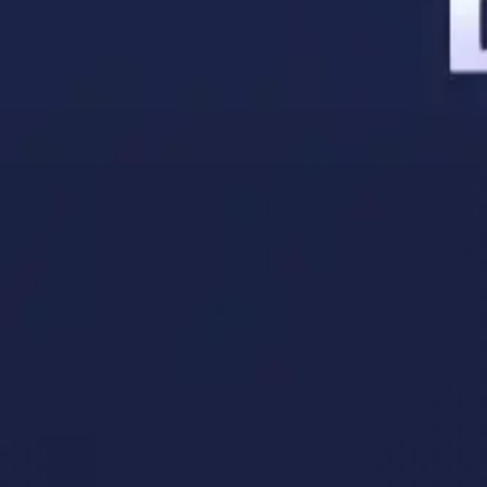
Link Alternatif MAPSTOTO: Update Se
Kami selalu memperbarui sistem kami untuk menjaga pred
mendapatkan pembaruan server secara berkala yang disesu
permainan berjalan mulus sehingga MAPSTOTO tetap menja
MAPSTOTO Situs Thailand Paling Ga
Sebagai bandar slot thailand profesional, MAPSTOTO ti
nonstop. Setiap member yang telah bergabung melalui daf
MAPSTOTO dan rasakan sendiri mengapa kami disebut seba
Lihat Semua