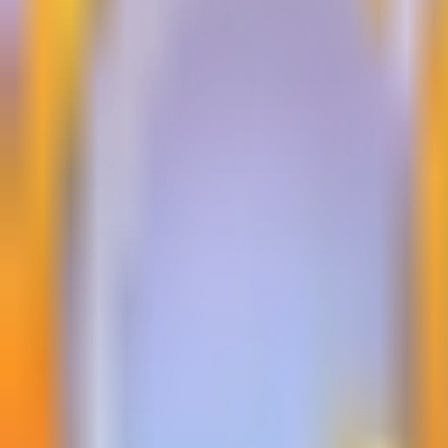
Zombie Party
Spade Gaming
Fishing Disco
JDB
Dragon master
JDB
Fishing YiLuFa
JDB
Five Dragons Fishing
JDB
CaiShen Fishing
JDB
Jack Pot Fishing
Jili
Royal Fishing
Jili
Boom Legend
Jili
Dinosaur Tycoon
Jili
Dinosaur Tycoon II
Jili
Happy Fishing
Jili
Bombing Fishing
Jili
All-star Fishing
Jili
Mega Fishing
Jili
Dragon Fortune
Jili
Hero Fishing
CQ9
Oneshot Fishing
CQ9
21
/
21
Game
Page
1
of
1