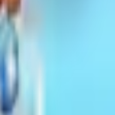
ayanan pelanggan yang siap membantu Anda 24 jam
ritas layanan maksimal. Bergabunglah sekarang di
 tercepat.