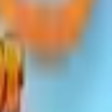
. Proses pendaftaran sangat singkat, hanya membutuhkan
dioptimasi untuk memberikan performa maksimal, baik saat
esia. Melalui link alternatif MAPSTOTO, Anda akan
er kami telah teruji, memastikan transisi antar