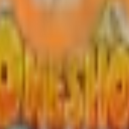
and Gacor Paling Mudah
an daftar slot server thailand di MAPSTOTO hari ini juga
da. Nikmati fitur situs thailand paling gacor yang telah 
pa kendala teknis.
rver Thailand Terbaru 2026
ikat sebagai
slot server thailand
gacor nomor satu di Indon
aikan dengan teknologi terbaru tahun 2026. Kecepatan serv