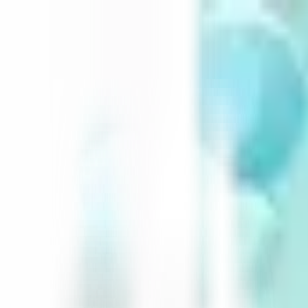
Daftar
Masuk
casino
Cari Permainan
fury of anubis
world cup 2026
lightning baccarat
duck hunters
all stars - world cup 2026
crash game
for you
slot
live casino
4
arcade
fishing
2603
635
104
21
Provider :
Ameba
Filter :
TERKENAL
Cai Shen
Ameba
Candy Pop
Ameba
The Solar
Ameba
Rave Party
Ameba