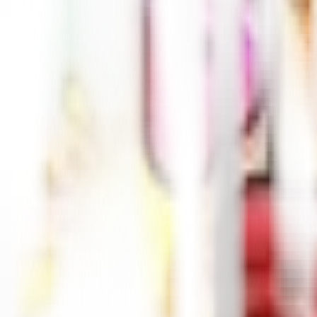
MAPSTOTO: Slot Server Thaila
Selamat datang di
MAPSTOTO
, gerbang utama menuju pengalaman be
dan responsif untuk memastikan kenyamanan Anda. Sebagai situs tha
Thailand asli di tahun 2026.
Situs Slot Server Thailand Asli: Login 
Jangan terjebak dengan situs tiruan. Pastikan Anda hanya mengakses
blokir internet positif. Dengan enkripsi tingkat tinggi, MAPSTOTO m
permainan.