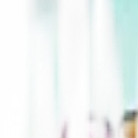
Fortune Lion
Ameba
Koi
Ameba
FaFaFa
Ameba
Elements
Ameba
Lucky Boy
Ameba
Captain's Treasure
Ameba
Ocean World
Ameba
Zhao Cai Jin Bao
Ameba
Lucky 8
Ameba
Dragon Ball
Ameba
Dragon King
Ameba
UFO
Ameba
Gem Stone 2
Ameba
Kungfu Monkey
Ameba
Nian Nian You Yu
Ameba
Ez Fa 2
Ameba
Muay Thai
Ameba
Thai Paradise
Ameba
Pop Rocks
Ameba
Highway Kings Pro
Ameba
Loading...
24
/
49
Game
Page
1
of
3