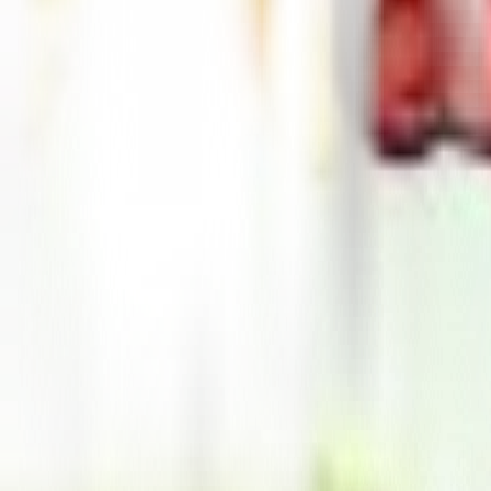
MAPSTOTO: Daftar Slot Server Thailand
Ingin merasakan sensasi
server luar negeri
? Segera lakukan daftar sl
mengaktifkan akun VIP Anda. Nikmati fitur situs thailand paling ga
kendala teknis.
Link Alternatif MAPSTOTO: Update Serv
Kami selalu memperbarui sistem kami untuk menjaga predikat sebag
berkala yang disesuaikan dengan teknologi terbaru tahun 2026. Kecep
di kelasnya.